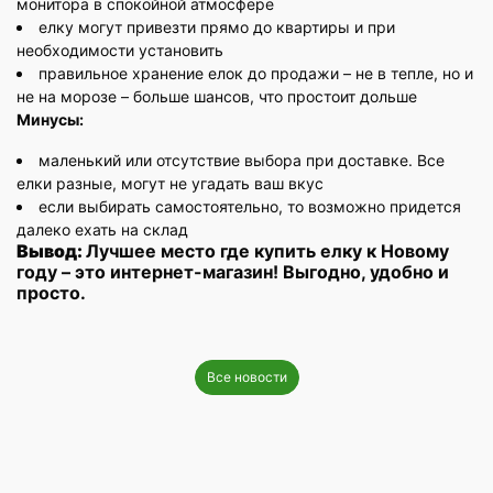
монитора в спокойной атмосфере
елку могут привезти прямо до квартиры и при
необходимости установить
правильное хранение елок до продажи – не в тепле, но и
не на морозе – больше шансов, что простоит дольше
Минусы:
маленький или отсутствие выбора при доставке. Все
елки разные, могут не угадать ваш вкус
если выбирать самостоятельно, то возможно придется
далеко ехать на склад
Вывод:
Лучшее место где купить елку к Новому
году – это интернет-магазин! Выгодно, удобно и
просто.
Все новости