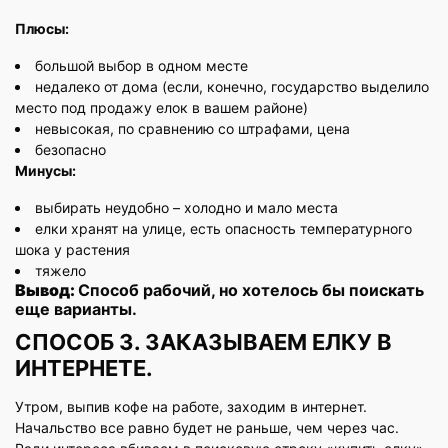
Плюсы:
большой выбор в одном месте
недалеко от дома (если, конечно, государство выделило
место под продажу елок в вашем районе)
невысокая, по сравнению со штрафами, цена
безопасно
Минусы:
выбирать неудобно – холодно и мало места
елки хранят на улице, есть опасность температурного
шока у растения
тяжело
Вывод:
Способ рабочий, но хотелось бы поискать
еще варианты.
СПОСОБ 3. ЗАКАЗЫВАЕМ ЕЛКУ В
ИНТЕРНЕТЕ.
Утром, выпив кофе на работе, заходим в интернет.
Начальство все равно будет не раньше, чем через час.