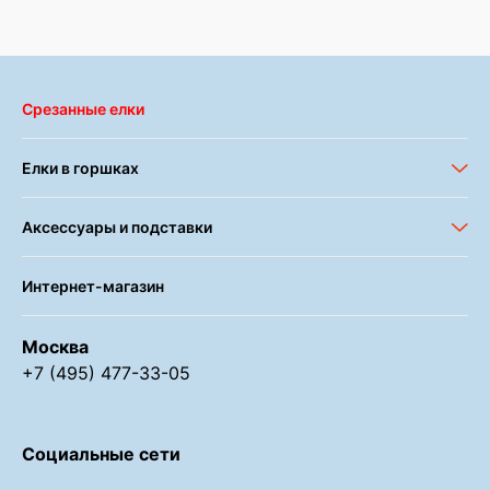
Срезанные елки
Елки в горшках
Аксессуары и подставки
Интернет-магазин
Москва
+7 (495) 477-33-05
Социальные сети