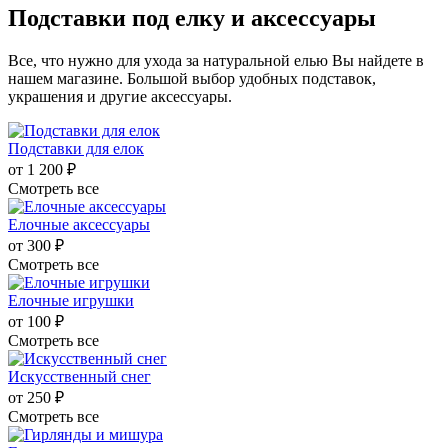
Подставки под елку и аксессуары
Все, что нужно для ухода за натуральной елью Вы найдете в
нашем магазине. Большой выбор удобных подставок,
украшения и другие аксессуары.
Подставки для елок
от 1 200 ₽
Смотреть все
Елочные аксессуары
от 300 ₽
Смотреть все
Елочные игрушки
от 100 ₽
Смотреть все
Искусственный снег
от 250 ₽
Смотреть все