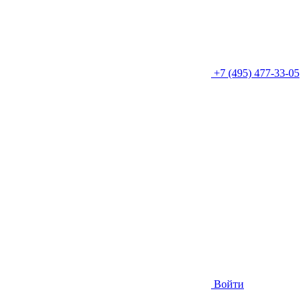
+7 (495) 477-33-05
Войти