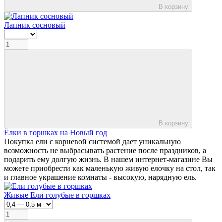
В корзину
Лапник сосновый
В корзину
Ёлки в горшках на Новый год
Покупка ели с корневой системой дает уникальную
возможность не выбрасывать растение после праздников, а
подарить ему долгую жизнь. В нашем интернет-магазине Вы
можете приобрести как маленькую живую елочку на стол, так
и главное украшение комнаты - высокую, нарядную ель.
Живые Ели голубые в горшках