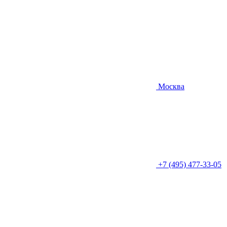
Москва
+7 (495) 477-33-05