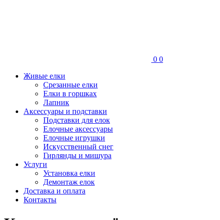
0
0
Живые елки
Срезанные елки
Елки в горшках
Лапник
Аксессуары и подставки
Подставки для елок
Елочные аксессуары
Елочные игрушки
Искусственный снег
Гирлянды и мишура
Услуги
Установка елки
Демонтаж елок
Доставка и оплата
Контакты