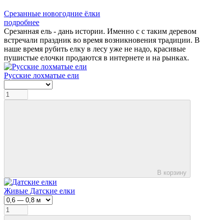
Срезанные новогодние ёлки
подробнее
Срезанная ель - дань истории. Именно с с таким деревом
встречали праздник во время возникновения традиции. В
наше время рубить елку в лесу уже не надо, красивые
пушистые елочки продаются в интернете и на рынках.
Русские лохматые ели
В корзину
Живые Датские елки