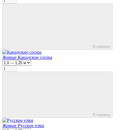
В корзину
Живые Канадские сосны
В корзину
Живые Русские елки