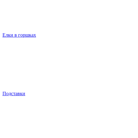
Елки в горшках
Подставки