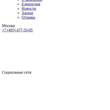
Елкипедия
Новости
Акции
Отзывы
Москва
+7 (495) 477-33-05
Социальные сети