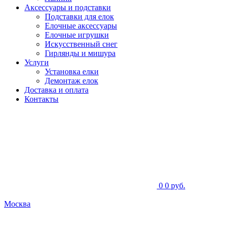
Аксессуары и подставки
Подставки для елок
Елочные аксессуары
Елочные игрушки
Искусственный снег
Гирлянды и мишура
Услуги
Установка елки
Демонтаж елок
Доставка и оплата
Контакты
0
0 руб.
Москва