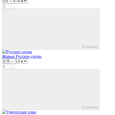
В корзину
Живые Русские сосны
В корзину