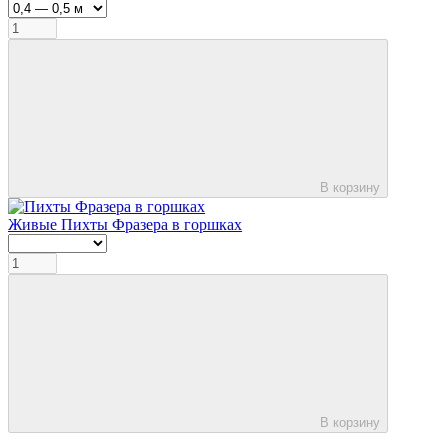
В корзину
Живые Пихты Фразера в горшках
В корзину