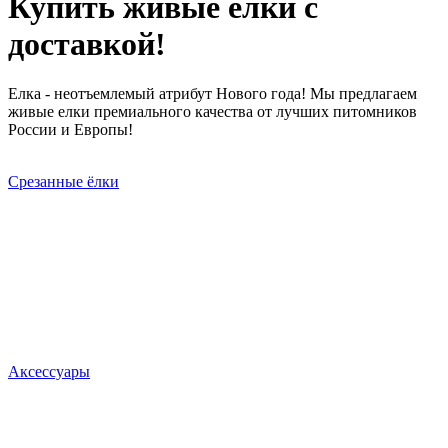
Купить живые ёлки
с
доставкой!
Елка - неотъемлемый атрибут Нового года!
Мы предлагаем
живые елки премиального качества от лучших питомников
России и Европы!
Срезанные ёлки
Аксессуары