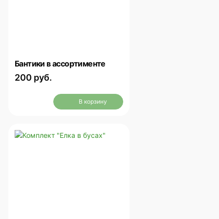
Бантики в ассортименте
200 руб.
В корзину