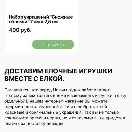
Набор украшений "Снежные
яблочки" 7 см × 7,5 см
400 руб.
В корзину
ДОСТАВИМ ЕЛОЧНЫЕ ИГРУШКИ
ВМЕСТЕ С ЕЛКОЙ.
Согласитесь, что перед Новым годом забот хватает.
Поэтому зачем тратить время и заказывать игрушки и елку
отдельно? В нашем интернет-магазине Вы можете
оформить доставку живой елки и подобрать к ней
красивые и оригинальные украшения. Так вы не только
сэкономите время и нервы, но и сэкономите - не придется
платить за доставку дважды.