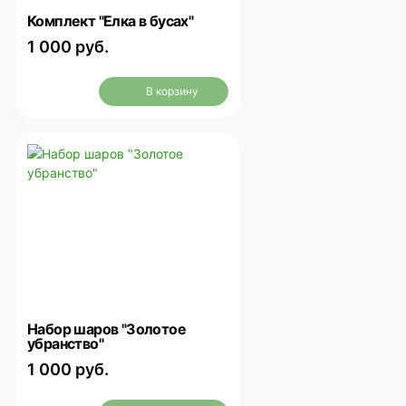
Комплект "Елка в бусах"
1 000 руб.
В корзину
Набор шаров "Золотое
убранство"
1 000 руб.