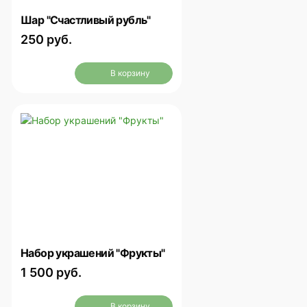
Шар "Счастливый рубль"
250 руб.
В корзину
Набор украшений "Фрукты"
1 500 руб.
В корзину