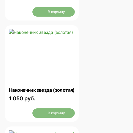
В корзину
Наконечник звезда (золотая)
1 050 руб.
В корзину