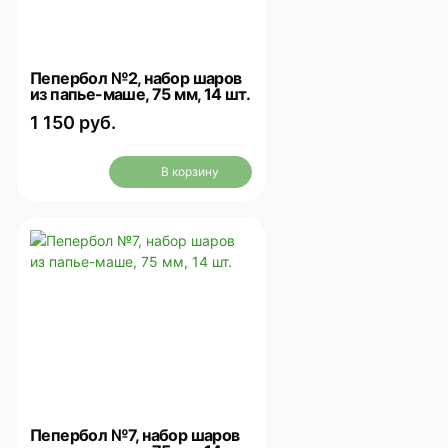
Пепербол №2, набор шаров
из папье-маше, 75 мм, 14 шт.
1 150 руб.
В корзину
Пепербол №7, набор шаров