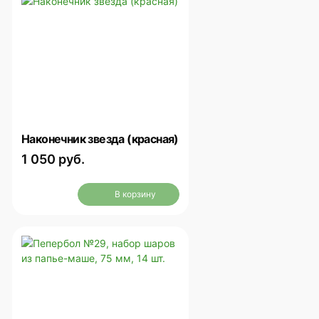
Наконечник звезда (красная)
1 050 руб.
В корзину