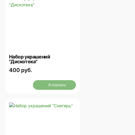
Набор украшений
"Дискотека"
400 руб.
В корзину