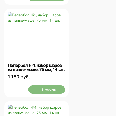
Пепербол №1, набор шаров
из папье-маше, 75 мм, 14 шт.
1 150 руб.
В корзину