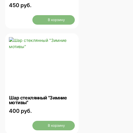
450 руб.
В корзину
Шар стеклянный "Зимние
мотивы"
400 руб.
В корзину