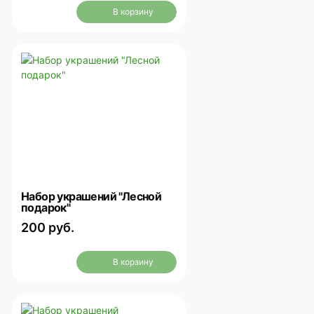
В корзину
Набор украшений "Лесной
подарок"
200 руб.
В корзину