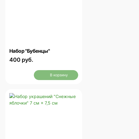
Набор "Бубенцы"
400 руб.
В корзину