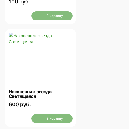
100 руб.
В корзину
Наконечник-звезда
Светящаяся
600 руб.
В корзину