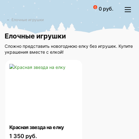
0
0 руб.
Елочные игрушки
Елочные игрушки
Сложно представить новогоднюю елку без игрушек. Купите
украшения вместе с елкой!
Красная звезда на елку
1 350 руб.