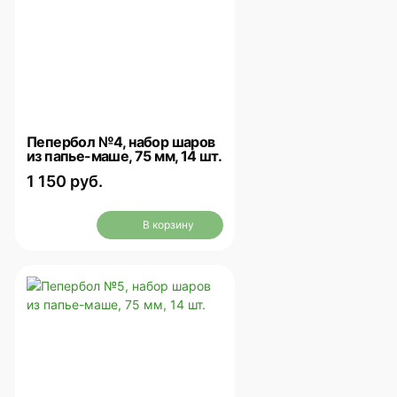
Пепербол №4, набор шаров
из папье-маше, 75 мм, 14 шт.
1 150 руб.
В корзину