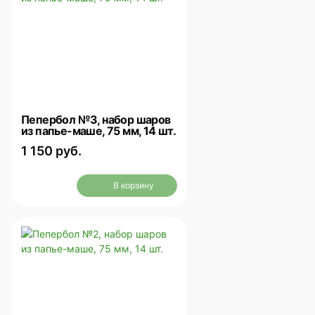
Пепербол №3, набор шаров
из папье-маше, 75 мм, 14 шт.
1 150 руб.
В корзину