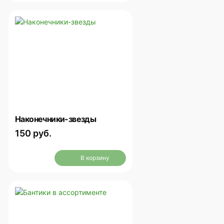
Наконечники-звезды
150 руб.
В корзину