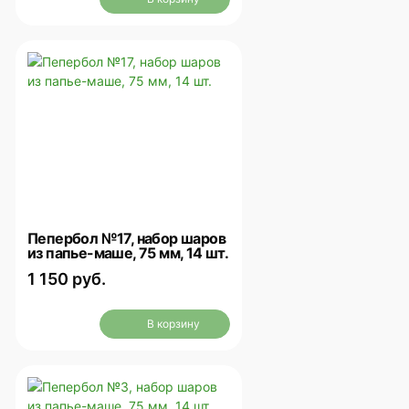
Пепербол №17, набор шаров
из папье-маше, 75 мм, 14 шт.
1 150 руб.
В корзину