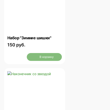
Набор "Зимние шишки"
150 руб.
В корзину