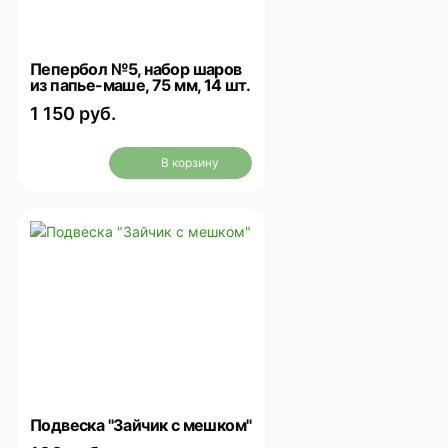
Пепербол №5, набор шаров
из папье-маше, 75 мм, 14 шт.
1 150 руб.
В корзину
Подвеска "Зайчик с мешком"