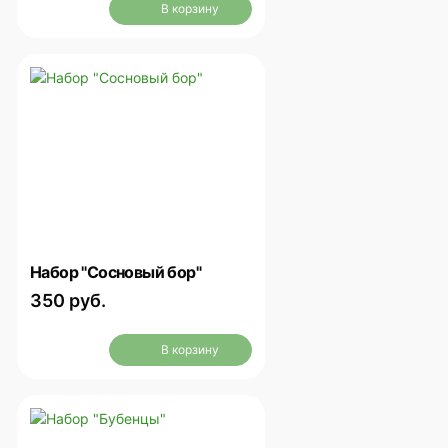
В корзину
Набор "Сосновый бор"
350 руб.
В корзину