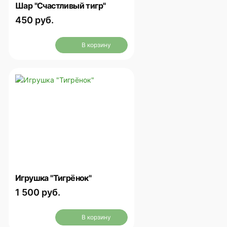
Шар "Счастливый тигр"
450 руб.
В корзину
Игрушка "Тигрёнок"
1 500 руб.
В корзину