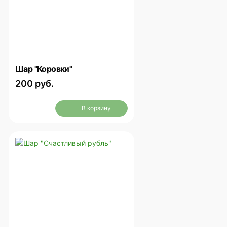
Шар "Коровки"
200 руб.
В корзину