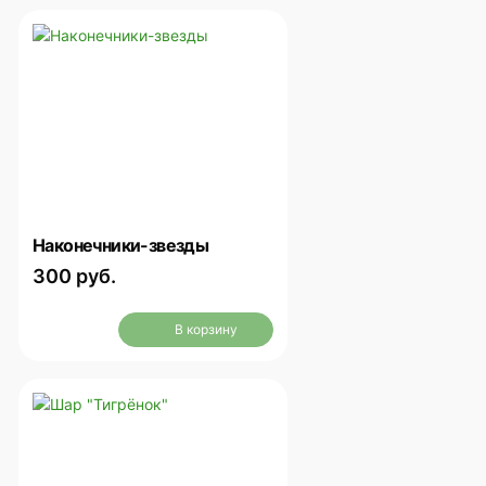
Наконечники-звезды
300 руб.
В корзину