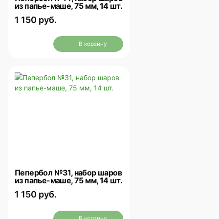
из папье-маше, 75 мм, 14 шт.
1 150 руб.
В корзину
Пепербол №31, набор шаров
из папье-маше, 75 мм, 14 шт.
1 150 руб.
В корзину