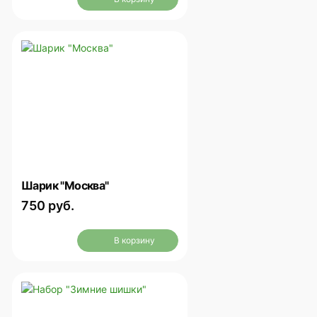
Шарик "Москва"
750 руб.
В корзину