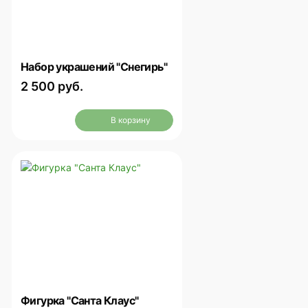
Набор украшений "Снегирь"
2 500 руб.
В корзину
Фигурка "Санта Клаус"