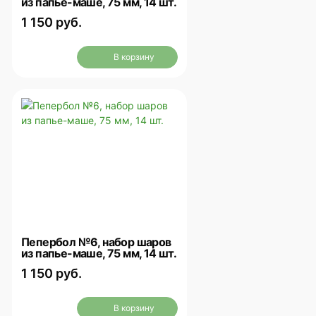
из папье-маше, 75 мм, 14 шт.
1 150 руб.
В корзину
Пепербол №6, набор шаров
из папье-маше, 75 мм, 14 шт.
1 150 руб.
В корзину