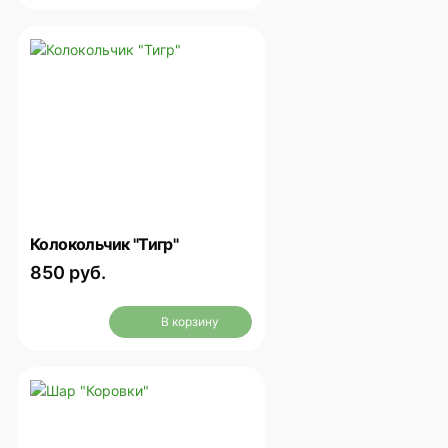
Колокольчик "Тигр"
850 руб.
В корзину