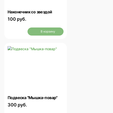
Наконечник со звездой
100 руб.
В корзину
Подвеска "Мышка-повар"
300 руб.