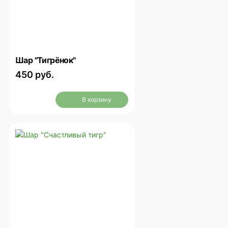
Шар "Тигрёнок"
450 руб.
В корзину