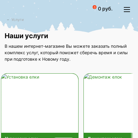
0
0 руб.
Услуги
Наши услуги
В нашем интернет-магазине Вы можете заказать полный
комплекс услуг, который поможет сберечь время и силы
при подготовке к Новому году.