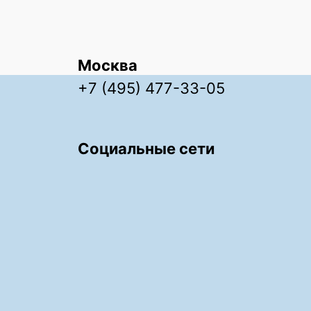
Москва
+7 (495) 477-33-05
Социальные сети