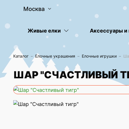
Москва
Живые елки
Аксессуары и
Каталог
Елочные украшения
Елочные игрушки
Ша
ШАР "СЧАСТЛИВЫЙ Т