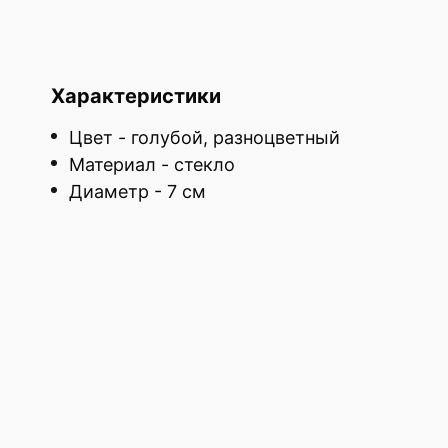
Характеристики
Цвет - голубой, разноцветный
Материал - стекло
Диаметр - 7 см