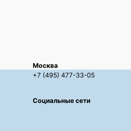
Москва
+7 (495) 477-33-05
Социальные сети