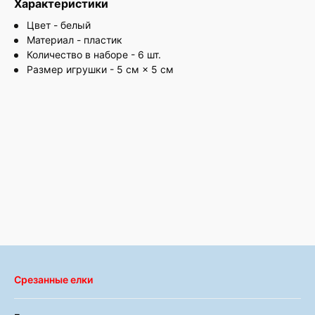
Характеристики
Цвет - белый
Материал - пластик
Количество в наборе - 6 шт.
Размер игрушки - 5 см × 5 см
Срезанные елки