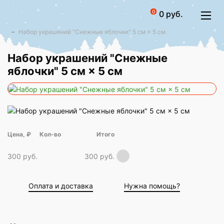
0
0 руб.
Набор украшений "Снежные яблочки" 5 см × 5 см
Набор украшений "Снежные
яблочки" 5 см × 5 см
Цена, ₽
Итого
300 руб.
300 руб.
Оплата и доставка
Нужна помощь?