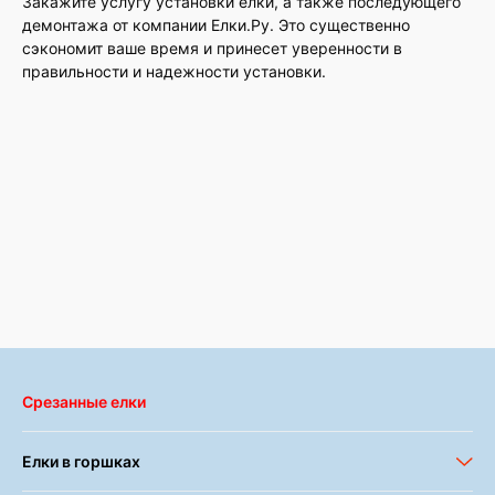
Закажите услугу установки елки, а также последующего
демонтажа от компании Елки.Ру. Это существенно
сэкономит ваше время и принесет уверенности в
правильности и надежности установки.
Срезанные елки
Елки в горшках