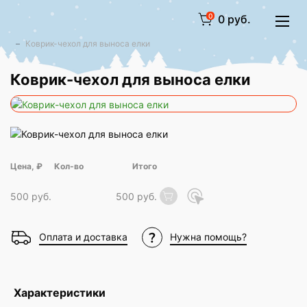
0
0 руб.
Коврик-чехол для выноса елки
Коврик-чехол для выноса елки
Цена, ₽
Итого
500 руб.
500 руб.
Оплата и доставка
Нужна помощь?
Характеристики