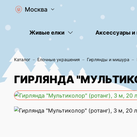
Москва
Живые елки
Аксессуары и
Каталог
Елочные украшения
Гирлянды и мишура
ГИРЛЯНДА "МУЛЬТИКОЛ