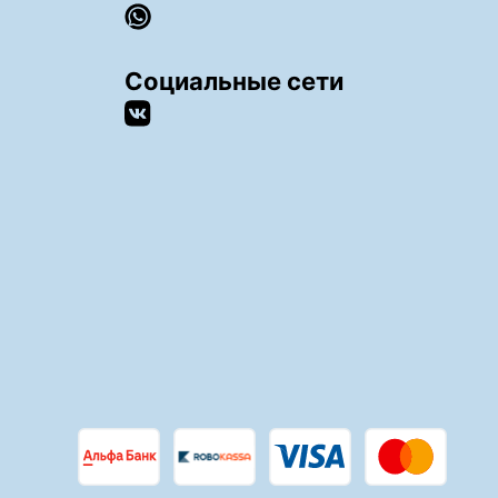
Социальные сети